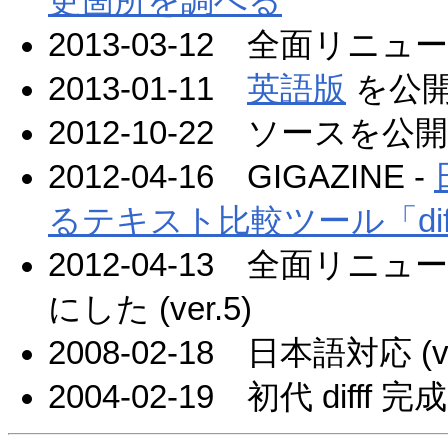
更箇所を調べる
2013-03-12 全面リニューアル
2013-01-11
英語版
を公
2012-10-22 ソースを公開
2012-04-16 GIGAZINE -
るテキスト比較ツール「difff(
2012-04-13 全面リ
にした (ver.5)
2008-02-18 日本語対応 (ve
2004-02-19 初代 difff 完成 