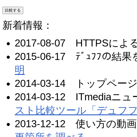
新着情報：
2017-08-07 HTTPS
2015-06-17 ﾃﾞｭﾌﾌの結
明
2014-03-14 トップペー
2014-03-12 ITmediaニュ
スト比較ツール「デュフ
2013-12-12 使い方の動画