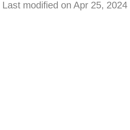
Last modified on Apr 25, 2024